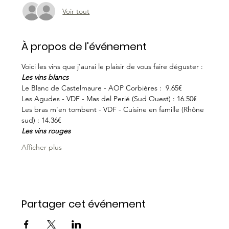
Voir tout
À propos de l'événement
Voici les vins que j'aurai le plaisir de vous faire déguster : 
Les vins blancs
Le Blanc de Castelmaure - AOP Corbières :  9.65€
Les Agudes - VDF - Mas del Perié (Sud Ouest) : 16.50€
Les bras m'en tombent - VDF - Cuisine en famille (Rhône 
sud) : 14.36€
Les vins rouges
Afficher plus
Partager cet événement