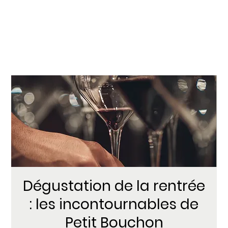
Dégustation de la rentrée
: les incontournables de
Petit Bouchon