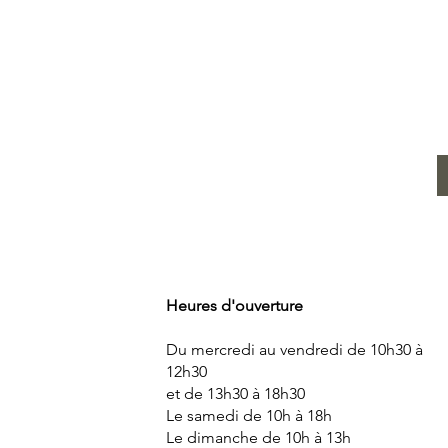
E
Heures d'ouverture
Du mercredi au vendredi de 10h30 à
12h30
et de 13h30 à 18h30
Le samedi de 10h à 18h
Le dimanche de 10h à 13h