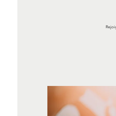
Rejoi