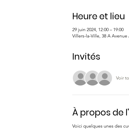
Heure et lieu
29 juin 2024, 12:00 – 19:00
Villers-la-Ville, 38 A Avenue
Invités
Voir t
À propos de 
Voici quelques unes des cuvé