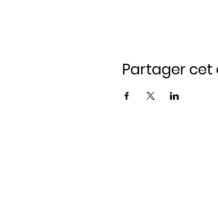
Partager ce