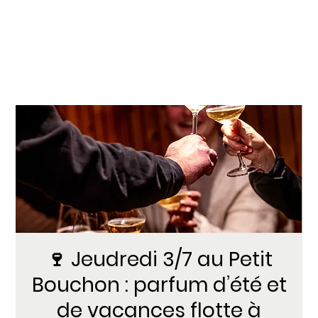
🍷 Jeudredi 3/7 au Petit
Bouchon : parfum d’été et
de vacances flotte à