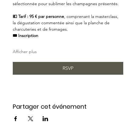
sélectionnée pour sublimer les champagnes présentés.
💶 Tarif : 95 € par personne
, comprenant la masterclass, 
la dégustation commentée ainsi que la planche de 
charcuteries et de fromages.
🎟️ Inscription
Afficher plus
RSVP
Partager cet événement