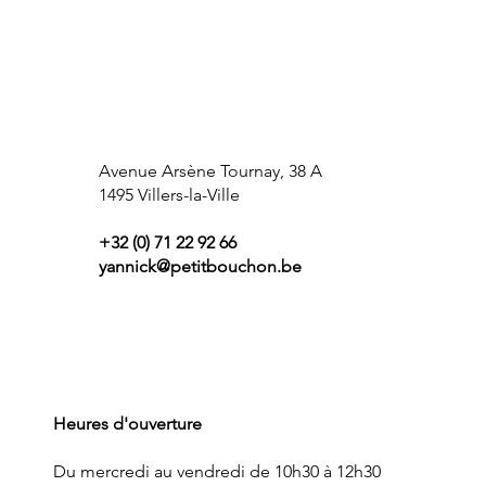
Avenue Arsène Tournay, 38 A
1495 Villers-la-Ville
+32 (0) 71 22 92 66
yannick@petitbouchon.be
Heures d'ouverture
Du mercredi au vendredi de 10h30 à 12h30